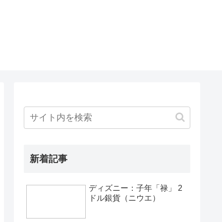
新着記事
ディズニー：子年「禄」 2
ドル銀貨（ニウエ）