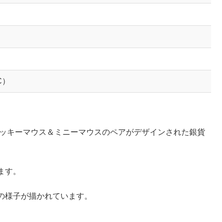
C）
ミッキーマウス＆ミニーマウスのペアがデザインされた銀貨
ます。
の様子が描かれています。