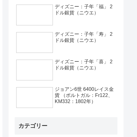
ディズニー：子年「福」 2
ドル銀貨（ニウエ）
ディズニー：子年「寿」 2
ドル銀貨（ニウエ）
ディズニー：子年「喜」 2
ドル銀貨（ニウエ）
ジョアン6世 6400レイス金
貨 （ポルトガル：Fr122、
KM332：1802年）
カテゴリー