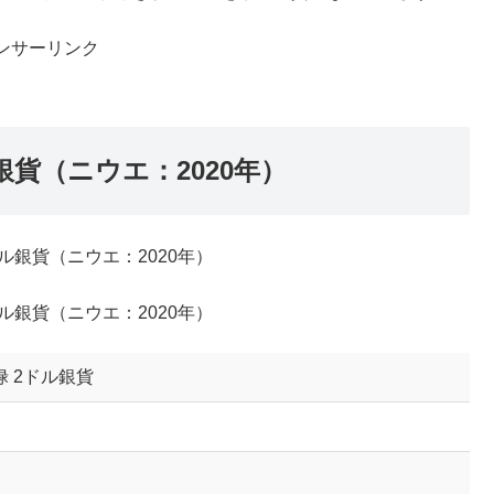
ンサーリンク
貨（ニウエ：2020年）
 2ドル銀貨