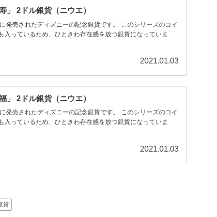
寿」 2ドル銀貨（ニウエ）
0年に発売されたディズニーの記念銀貨です。 このシリーズのコイ
色も入っているため、ひときわ存在感を放つ銀貨になっていま
2021.01.03
福」 2ドル銀貨（ニウエ）
0年に発売されたディズニーの記念銀貨です。 このシリーズのコイ
色も入っているため、ひときわ存在感を放つ銀貨になっていま
2021.01.03
銀貨