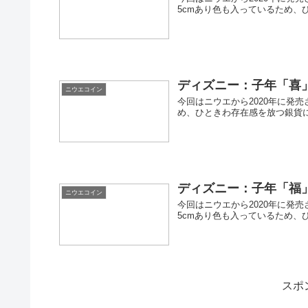
5cmあり色も入っているため、
ディズニー：子年「喜」
ニウエコイン
今回はニウエから2020年に発
め、ひときわ存在感を放つ銀貨
ディズニー：子年「福」
ニウエコイン
今回はニウエから2020年に発
5cmあり色も入っているため、
スポ