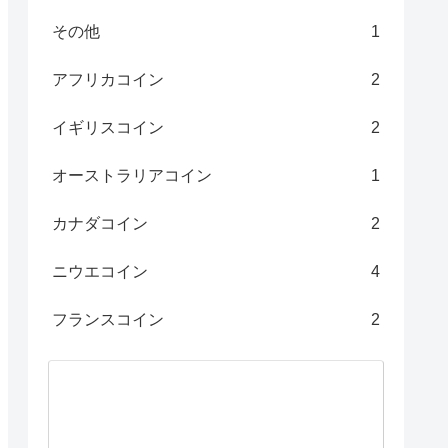
その他
1
アフリカコイン
2
イギリスコイン
2
オーストラリアコイン
1
カナダコイン
2
ニウエコイン
4
フランスコイン
2