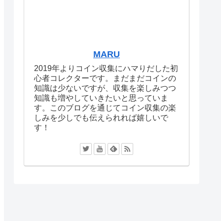
MARU
2019年よりコイン収集にハマりだした初
心者コレクターです。まだまだコインの
知識は少ないですが、収集を楽しみつつ
知識も増やしていきたいと思っていま
す。このブログを通じてコイン収集の楽
しみを少しでも伝えられれば嬉しいで
す！